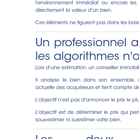
l'environnement immédiat ou encore les 
directement la valeur d'un bien.
Ces éléments ne figurent pas dans les ba
Un professionnel 
les algorithmes n'
Lors d'une estimation, un conseiller immobi
Il analyse le bien dans son ensemble,
actuelle des acquéreurs et tient compte d
L'objectif n'est pas d'annoncer le prix le pl
L'objectif est de déterminer le prix qui 
sous-estimer ni surestimer votre bien.