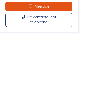
Message
Me contacter par
téléphone