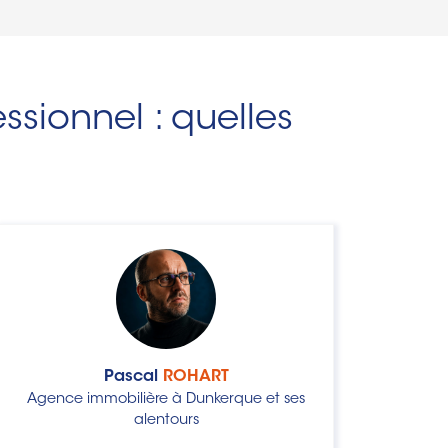
ssionnel : quelles
Pascal
ROHART
Agence immobilière à Dunkerque et ses
alentours