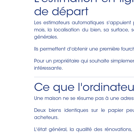
de départ
Les estimateurs automatiques s'appuient p
mois, la localisation du bien, sa surface
générales.
Ils permettent d'obtenir une première four
Pour un propriétaire qui souhaite simplemen
intéressante.
Ce que l'ordinateu
Une maison ne se résume pas à une adress
Deux biens identiques sur le papier peuv
acheteurs.
L'état général, la qualité des rénovations, 