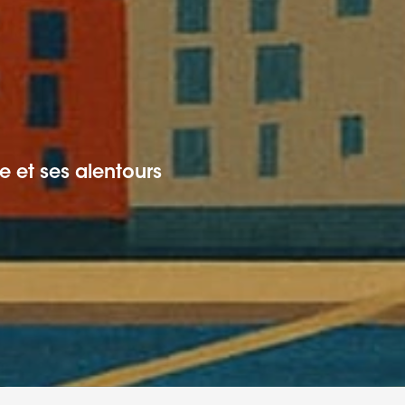
 et ses alentours