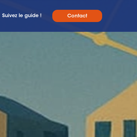
Suivez le guide !
Contact