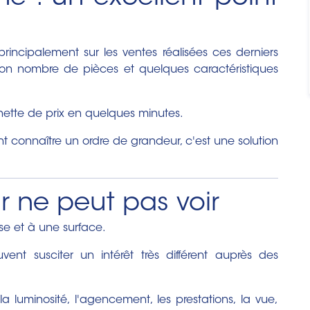
rincipalement sur les ventes réalisées ces derniers
, son nombre de pièces et quelques caractéristiques
chette de prix en quelques minutes.
t connaître un ordre de grandeur, c'est une solution
r ne peut pas voir
e et à une surface.
ent susciter un intérêt très différent auprès des
la luminosité, l'agencement, les prestations, la vue,