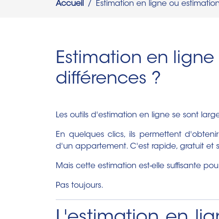
Accueil
Estimation en ligne ou estimatio
Estimation en ligne
différences ?
Les outils d'estimation en ligne se sont la
En quelques clics, ils permettent d'obte
d'un appartement. C'est rapide, gratuit et 
Mais cette estimation est-elle suffisante pou
Pas toujours.
L'estimation en lig