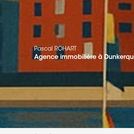
Pascal
ROHART
Agence immobilière à Dunkerque